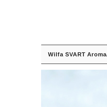
Wilfa SVART Aro