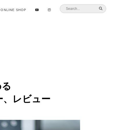
ONLINE SHOP
める
ンダー、レビュー