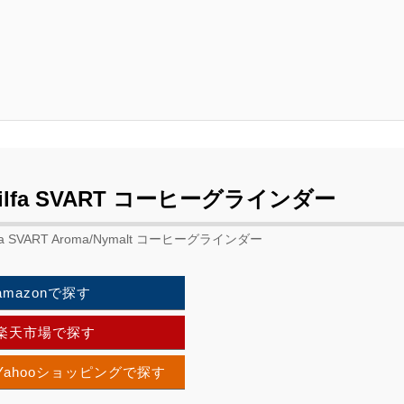
ilfa SVART コーヒーグラインダー
lfa SVART Aroma/Nymalt コーヒーグラインダー
amazonで探す
楽天市場で探す
Yahooショッピングで探す