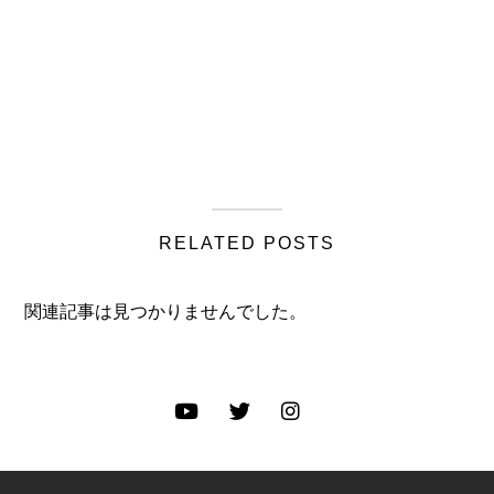
RELATED POSTS
関連記事は見つかりませんでした。