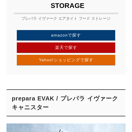
STORAGE
プレパラ イヴァーク エアタイト フード ストレージ
amazonで探す
楽天で探す
Yahoo!ショッピングで探す
prepara EVAK / プレパラ イヴァーク
キャニスター