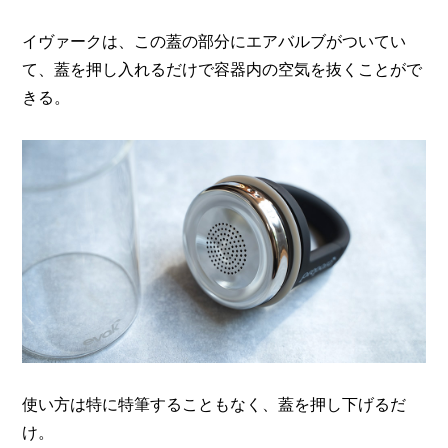
イヴァークは、この蓋の部分にエアバルブがついてい
て、
蓋を押し入れるだけで容器内の空気を抜くことがで
きる。
使い方は特に特筆することもなく、蓋を押し下げるだ
け。