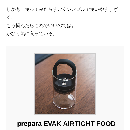
しかも、使ってみたらすごくシンプルで使いやすすぎ
る。
もう悩んだらこれでいいのでは。
かなり気に入っている。
prepara EVAK AIRTIGHT FOOD