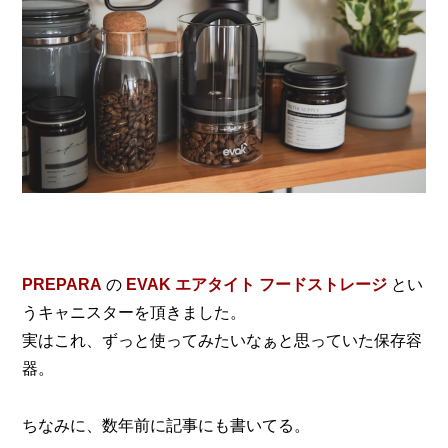
PREPARA
の
EVAK エアタイト フードストレージ
とい
うキャニスターを頂きました。
実はこれ、ずっと使ってみたいなぁと思っていた保存容
器。
ちなみに、数年前に記事にも書いてる。