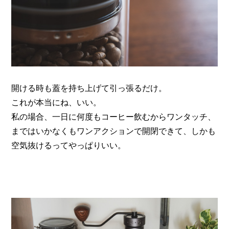
開ける時も蓋を持ち上げて引っ張るだけ。
これが本当にね、いい。
私の場合、一日に何度もコーヒー飲むからワンタッチ、
まではいかなくもワンアクションで開閉できて、
しかも
空気抜けるってやっぱりいい。