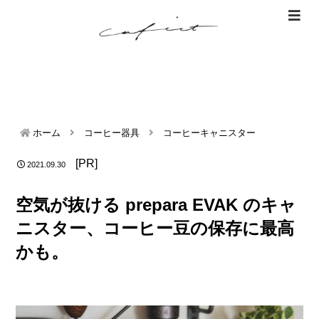
ホーム
コーヒー器具
コーヒーキャニスター
[PR]
2021.09.30
空気が抜ける prepara EVAK のキャ
ニスター、コーヒー豆の保存に最高
かも。