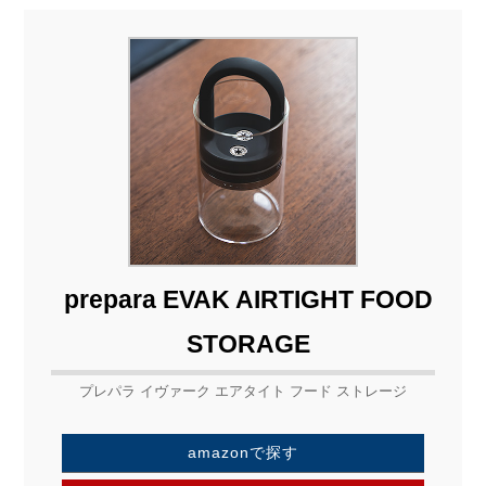
prepara EVAK AIRTIGHT FOOD
STORAGE
プレパラ イヴァーク エアタイト フード ストレージ
amazonで探す