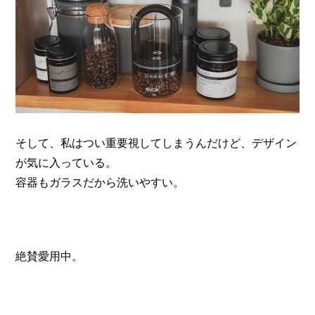
そして、私はつい重要視してしまうんだけど、デザイン
が気に入っている。
容器もガラスだから洗いやすい。
絶賛愛用中。