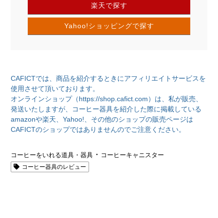
楽天で探す
Yahoo!ショッピングで探す
CAFICTでは、商品を紹介するときにアフィリエイトサービスを
使用させて頂いております。
オンラインショップ（https://shop.cafict.com）は、私が販売、
発送いたしますが、コーヒー器具を紹介した際に掲載している
amazonや楽天、Yahoo!、その他のショップの販売ページは
CAFICTのショップではありませんのでご注意ください。
・
コーヒーをいれる道具・器具
コーヒーキャニスター
コーヒー器具のレビュー