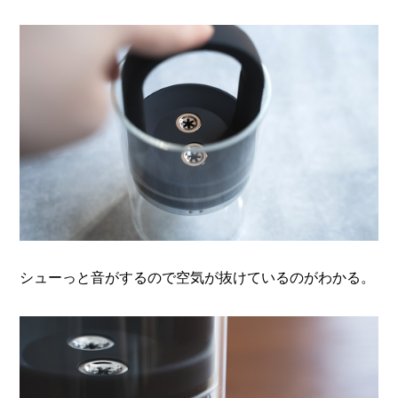
シューっと音がするので空気が抜けているのがわかる。