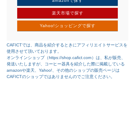
amazonで探す
楽天市場で探す
Yahoo!ショッピングで探す
CAFICTでは、商品を紹介するときにアフィリエイトサービスを
使用させて頂いております。
オンラインショップ（https://shop.cafict.com）は、私が販売、
発送いたしますが、コーヒー器具を紹介した際に掲載している
amazonや楽天、Yahoo!、その他のショップの販売ページは
CAFICTのショップではありませんのでご注意ください。