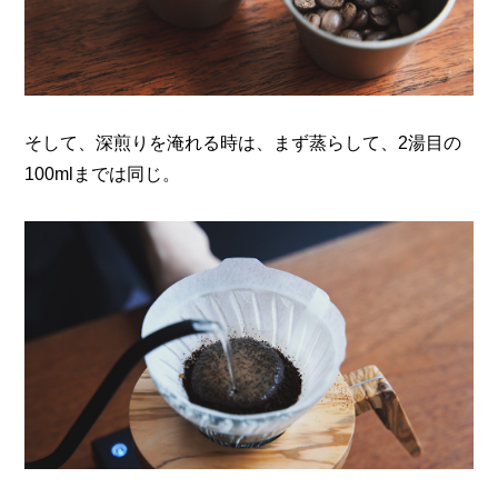
そして、深煎りを淹れる時は、まず蒸らして、2湯目の
100mlまでは同じ。