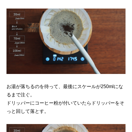
お湯が落ちるのを待って、最後にスケールが250mlにな
るまで注ぐ。
ドリッパーにコーヒー粉が付いていたらドリッパーをそ
っと回して落とす。