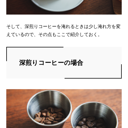
そして、深煎りコーヒーを淹れるときは少し淹れ方を変
えているので、その点もここで紹介しておく。
深煎りコーヒーの場合