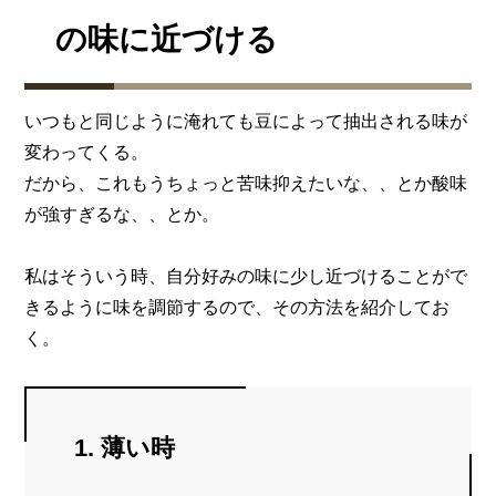
の味に近づける
いつもと同じように淹れても豆によって抽出される味が
変わってくる。
だから、これもうちょっと苦味抑えたいな、、とか酸味
が強すぎるな、、とか。
私はそういう時、自分好みの味に少し近づけることがで
きるように味を調節するので、その方法を紹介してお
く。
1. 薄い時