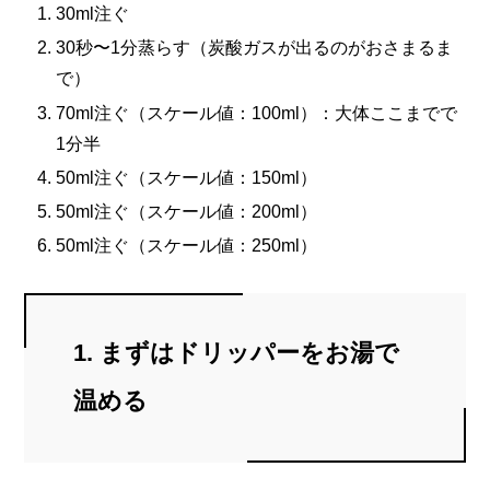
30ml注ぐ
30秒〜1分蒸らす（炭酸ガスが出るのがおさまるま
で）
70ml注ぐ（スケール値：100ml）：大体ここまでで
1分半
50ml注ぐ（スケール値：150ml）
50ml注ぐ（スケール値：200ml）
50ml注ぐ（スケール値：250ml）
1. まずはドリッパーをお湯で
温める