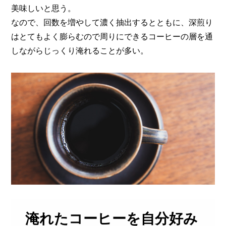
美味しいと思う。
なので、回数を増やして濃く抽出するとともに、
深煎り
はとてもよく膨らむので周りにできるコーヒーの層を通
しながらじっくり淹れることが多い。
淹れたコーヒーを自分好み