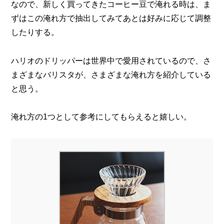
なので、新しく買ってきたコーヒー豆で淹れる時は、
ま
ずはこの淹れ方で抽出してみてあとは好みに応じて調整
したりする。
ハリオのドリッパーは世界中で愛用されているので、
さ
まざまなバリスタが、さまざまな淹れ方を紹介している
と思う。
淹れ方の1つとして参考にしてもらえると嬉しい。