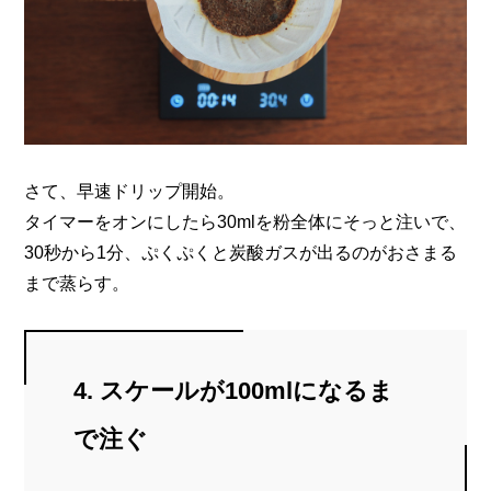
さて、早速ドリップ開始。
タイマーをオンにしたら30mlを粉全体にそっと注いで、
30秒から1分、ぷくぷくと炭酸ガスが出るのがおさまる
まで蒸らす。
4. スケールが100mlになるま
で注ぐ