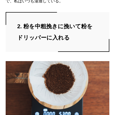
で、私はいつも湯通している。
2. 粉を中粗挽きに挽いて粉を
ドリッパーに入れる