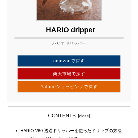
HARIO dripper
ハリオ ドリッパー
amazonで探す
楽天市場で探す
Yahoo!ショッピングで探す
CONTENTS
HARIO V60 透過ドリッパーを使ったドリップの方法