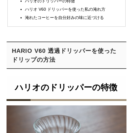
ハリオのドリッパーの特徴
ハリオ V60 ドリッパーを使った私の淹れ方
淹れたコーヒーを自分好みの味に近づける
HARIO V60 透過ドリッパーを使った
ドリップの方法
ハリオのドリッパーの特徴