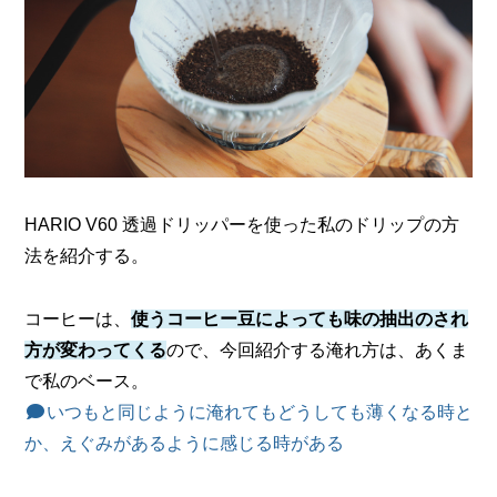
HARIO V60 透過ドリッパーを使った私のドリップの方
法を紹介する。
コーヒーは、
使うコーヒー豆によっても味の抽出のされ
方が変わってくる
ので、
今回紹介する淹れ方は、あくま
で私のベース。
いつもと同じように淹れてもどうしても薄くなる時と
か、えぐみがあるように感じる時がある