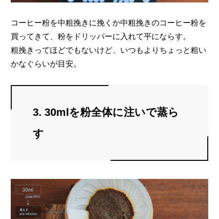
コーヒー粉を中粗挽きに挽くか中粗挽きのコーヒー粉を
買ってきて、粉をドリッパーに入れて平にならす。
粗挽きってほどでもないけど、いつもよりちょっと粗い
かなぐらいが目安。
3. 30mlを粉全体に注いで蒸ら
す