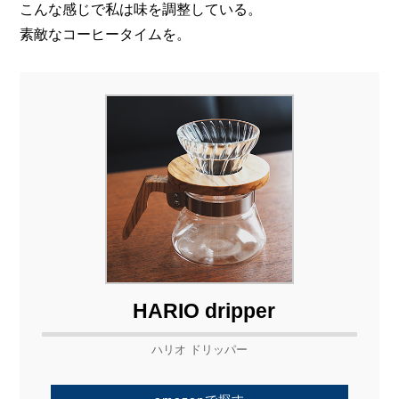
こんな感じで私は味を調整している。
素敵なコーヒータイムを。
HARIO dripper
ハリオ ドリッパー