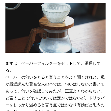
まずは、ペーパーフィルターをセットして、湯通しす
る。
ペーパーの匂いをとると言うことをよく聞くけれど、私
が最近読んだ著名な人の本では、
匂いはしないと書いて
あって、匂いを確認してみたが、正直よくわからない。
と言うことで匂いについては定かではないが、
ドリッパ
ーをしっかり温めると言う点ではかなり有効だと思うの