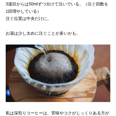
3湯目からは50mlずつ分けて注いでいる。（注ぐ回数を
1回増やしている）
注ぐ位置は中央だけに。
お湯は少し太めに注ぐことが多いかも。
私は深煎りコーヒーは、苦味やコクがじっくりある方が