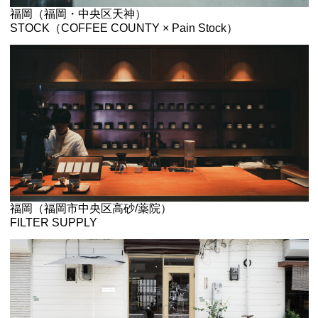
福岡（福岡・中央区天神）
STOCK（COFFEE COUNTY × Pain Stock）
福岡（福岡市中央区高砂/薬院）
FILTER SUPPLY