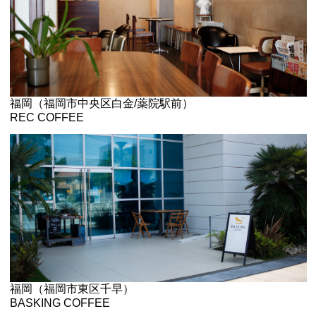
福岡（福岡市中央区白金/薬院駅前）
REC COFFEE
福岡（福岡市東区千早）
BASKING COFFEE