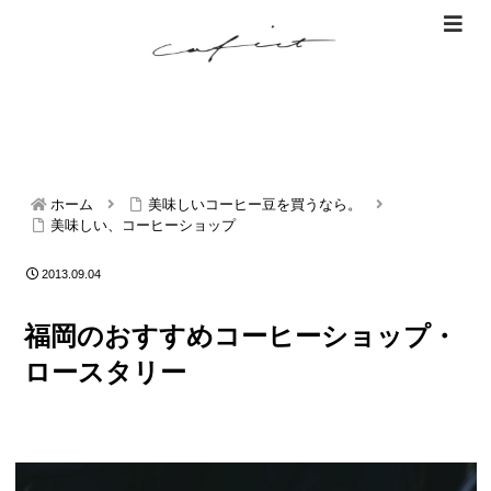
ホーム
美味しいコーヒー豆を買うなら。
美味しい、コーヒーショップ
2013.09.04
福岡のおすすめコーヒーショップ・
ロースタリー