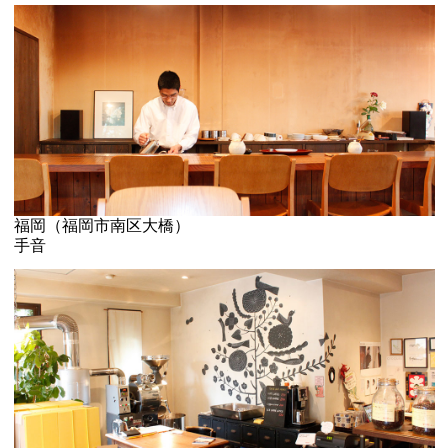
福岡（福岡市南区大橋）
手音