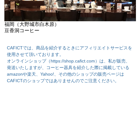
福岡（大野城市白木原）
豆香洞コーヒー
CAFICTでは、商品を紹介するときにアフィリエイトサービスを
使用させて頂いております。
オンラインショップ（https://shop.cafict.com）は、私が販売、
発送いたしますが、コーヒー器具を紹介した際に掲載している
amazonや楽天、Yahoo!、その他のショップの販売ページは
CAFICTのショップではありませんのでご注意ください。