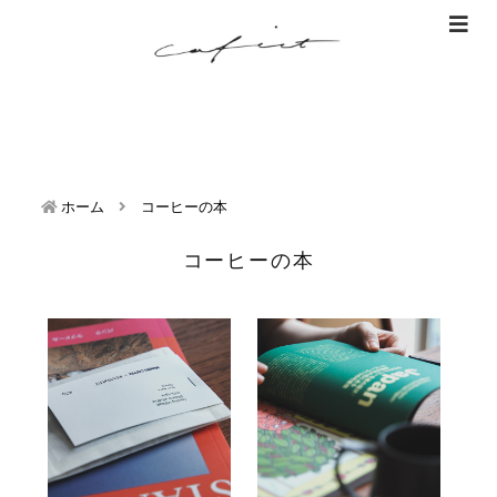
ホーム
コーヒーの本
コーヒーの本