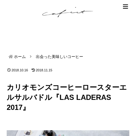
ホーム
出会った美味しいコーヒー
2018.10.16
2018.11.15
カリオモンズコーヒーロースターエ
ルサルバドル『LAS LADERAS
2017』