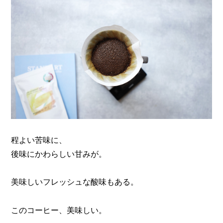
程よい苦味に、
後味にかわらしい甘みが。
美味しいフレッシュな酸味もある。
このコーヒー、美味しい。