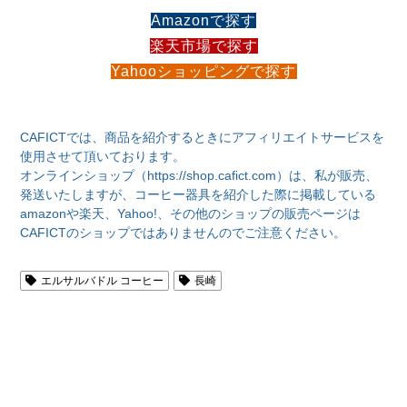
Amazonで探す
楽天市場で探す
Yahooショッピングで探す
CAFICTでは、商品を紹介するときにアフィリエイトサービスを
使用させて頂いております。
オンラインショップ（https://shop.cafict.com）は、私が販売、
発送いたしますが、コーヒー器具を紹介した際に掲載している
amazonや楽天、Yahoo!、その他のショップの販売ページは
CAFICTのショップではありませんのでご注意ください。
エルサルバドル コーヒー
長崎