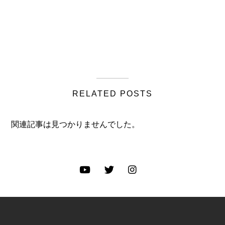
RELATED POSTS
関連記事は見つかりませんでした。