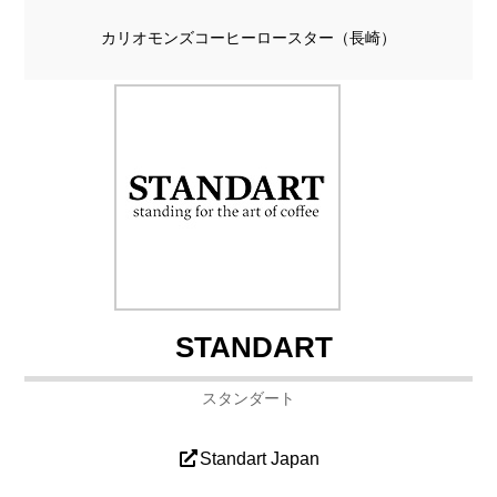
カリオモンズコーヒーロースター（長崎）
STANDART
スタンダート
Standart Japan