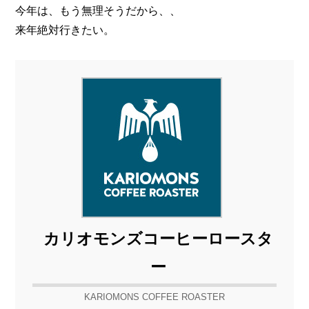
今年は、もう無理そうだから、、
来年絶対行きたい。
カリオモンズコーヒーロースタ
ー
KARIOMONS COFFEE ROASTER