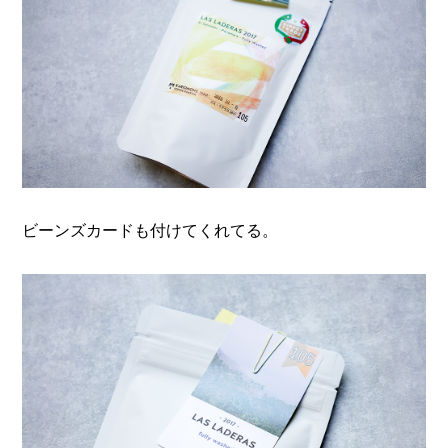
ビーンズカードも付けてくれてる。