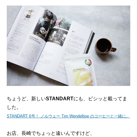
ちょうど、新しい
STANDART
にも、ビシッと載ってま
した。
STANDART 6号！ ノルウェー Tim Wendelboe のコーヒーと一緒に。
お店、長崎でちょっと遠いんですけど、