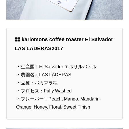
kariomons coffee roaster El Salvador
LAS LADERAS2017
・生産国：El Salvador エルサルバトル
・農園名：LAS LADERAS
・品種：パカマラ種
・プロセス：Fully Washed
・フレーバー：Peach, Mango, Mandarin
Orange, Honey, Floral, Sweet Finish