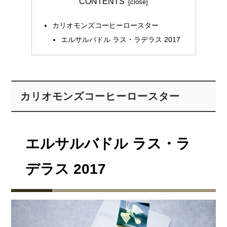
CONTENTS
カリオモンズコーヒーロースター
エルサルバドル ラス・ラデラス 2017
カリオモンズコーヒーロースター
エルサルバドル ラス・ラ
デラス 2017