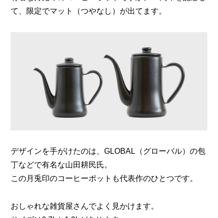
て、限定でマット（つやなし）が出てます。
デザインを手がけたのは、GLOBAL（グローバル）の包
丁などで有名な山田耕民氏。
この月兎印のコーヒーポットも代表作のひとつです。
おしゃれな雑貨屋さんでよく見かけます。