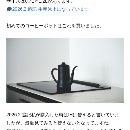
サイズは0.7Lと1.2Lがあります。
2026.2 追記 生産休止になっています
初めてのコーヒーポットはこれを買いました。
2026.2 追記私が購入した時はIHは使えると書いていま
したが、最近見てみると使えないとなってますね。