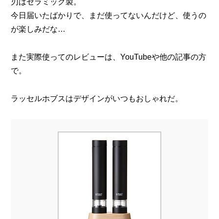
刃はセラミック製。
今日届いたばかりで、まだ使ってないんだけど、使うの
が楽しみだな…
また実際使ってのレビューは、YouTubeや他の記事の方
で。
ラッセルホブスはデザインがいつもおしゃれだ。