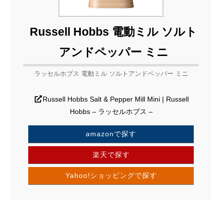
Russell Hobbs 電動ミル ソルト
アンドペッパー ミニ
ラッセルホブス 電動ミル ソルトアンドペッパー ミニ
Russell Hobbs Salt & Pepper Mill Mini | Russell
Hobbs – ラッセルホブス –
amazonで探す
楽天で探す
Yahoo!ショッピングで探す