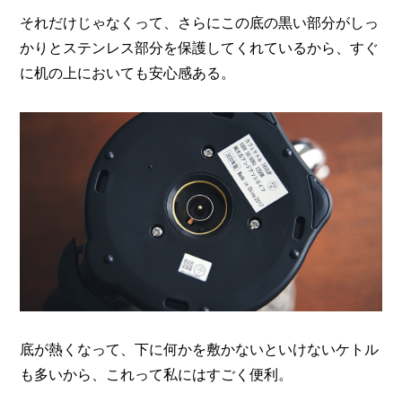
それだけじゃなくって、さらにこの底の黒い部分がしっ
かりとステンレス部分を保護してくれているから、
すぐ
に机の上においても安心感ある。
底が熱くなって、下に何かを敷かないといけないケトル
も多いから、これって私にはすごく便利。