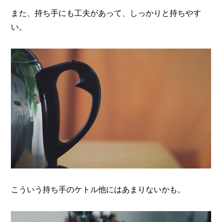
また、持ち手にも工夫があって、しっかりと持ちやす
い。
こういう持ち手のケトル他にはあまりないかも。