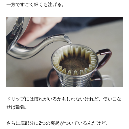
一方ですごく細くも注げる。
ドリップには慣れがいるかもしれないけれど、使いこな
せば最強。
さらに底部分に2つの突起がついているんだけど、