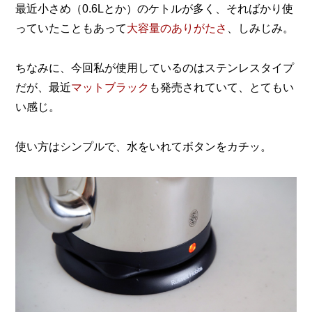
最近小さめ（0.6Lとか）のケトルが多く、そればかり使
っていたこともあって
大容量のありがたさ
、しみじみ。
ちなみに、今回私が使用しているのはステンレスタイプ
だが、最近
マットブラック
も発売されていて、とてもい
い感じ。
使い方はシンプルで、水をいれてボタンをカチッ。