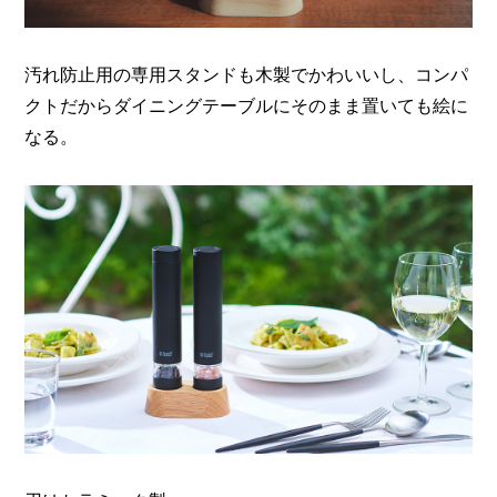
汚れ防止用の専用スタンドも木製でかわいいし、
コンパ
クトだからダイニングテーブルにそのまま置いても絵に
なる。