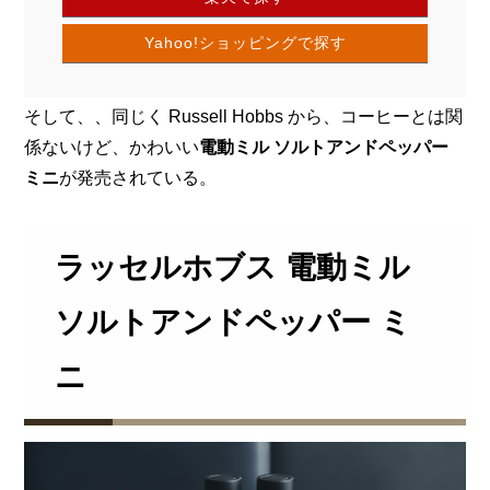
Yahoo!ショッピングで探す
そして、、同じく Russell Hobbs から、コーヒーとは関
係ないけど、
かわいい
電動ミル ソルトアンドペッパー
ミニ
が発売されている。
ラッセルホブス 電動ミル
ソルトアンドペッパー ミ
ニ