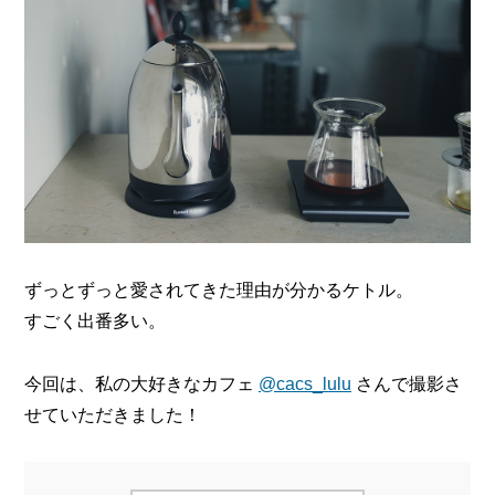
ずっとずっと愛されてきた理由が分かるケトル。
すごく出番多い。
今回は、私の大好きなカフェ
@cacs_lulu
さんで撮影さ
せていただきました！