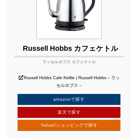
Russell Hobbs カフェケトル
ラッセルホブス カフェケトル
Russell Hobbs Cafe Kettle | Russell Hobbs – ラッ
セルホブス –
amazonで探す
楽天で探す
Yahoo!ショッピングで探す