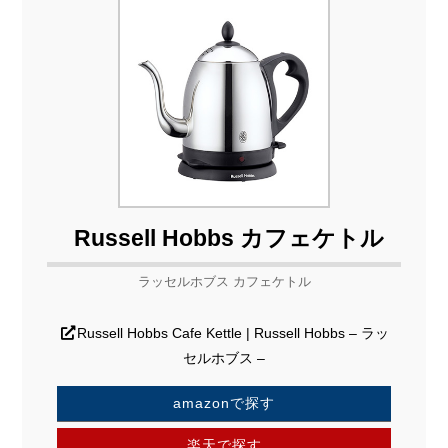
Russell Hobbs カフェケトル
ラッセルホブス カフェケトル
Russell Hobbs Cafe Kettle | Russell Hobbs – ラッ
セルホブス –
amazonで探す
楽天で探す