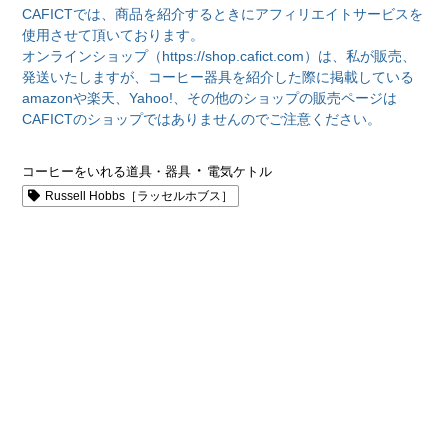
CAFICTでは、商品を紹介するときにアフィリエイトサービスを
使用させて頂いております。
オンラインショップ（https://shop.cafict.com）は、私が販売、
発送いたしますが、コーヒー器具を紹介した際に掲載している
amazonや楽天、Yahoo!、その他のショップの販売ページは
CAFICTのショップではありませんのでご注意ください。
・
コーヒーをいれる道具・器具
電気ケトル
Russell Hobbs［ラッセルホブス］