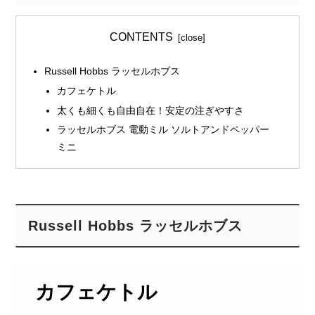
CONTENTS
Russell Hobbs ラッセルホブス
カフェケトル
太くも細くも自由自在！安定の注ぎやすさ
ラッセルホブス 電動ミル ソルトアンドペッパー
ミニ
Russell Hobbs ラッセルホブス
カフェケトル