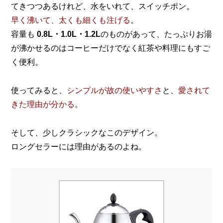
てきつつあるけれど、水をいれて、スイッチポン。
早く沸いて、太くも細くも注げる
。
容量も
0.8L・1.0L・1.2L
のものがあって、たっぷりお湯
が沸かせるのはコーヒーだけでなく紅茶や料理にもすご
く便利。
使ってみると、
シンプルが故の使いやすさ
と、
愛されて
きた理由が分かる
。
そして、少しクラシックなこのデザイン。
ロングセラーには理由があるのよね。