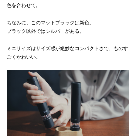
色を合わせて。
ちなみに、このマットブラックは新色。
ブラック以外ではシルバーがある。
ミニサイズはサイズ感が絶妙なコンパクトさで、ものす
ごくかわいい。