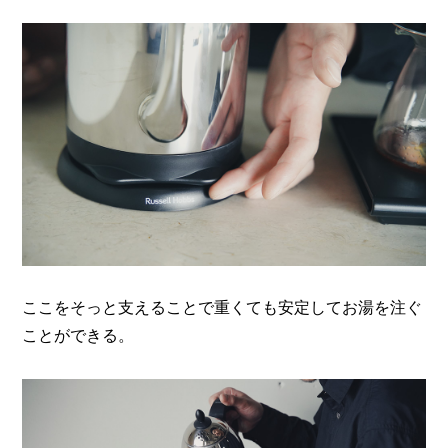
ここをそっと支えることで重くても安定してお湯を注ぐ
ことができる。