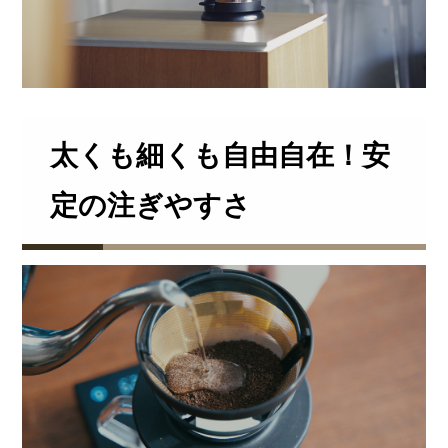
太くも細くも自由自在！安
定の注ぎやすさ