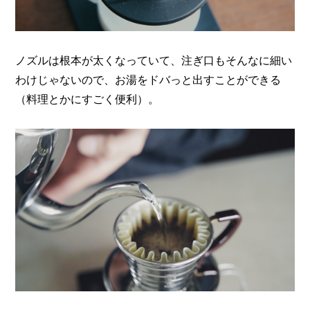
ノズルは根本が太くなっていて、注ぎ口もそんなに細い
わけじゃないので、
お湯をドバっと出すことができる
（料理とかにすごく便利）。