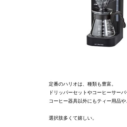
定番のハリオは、種類も豊富。
ドリッパーセットやコーヒーサーバ
コーヒー器具以外にもティー用品や
選択肢多くて嬉しい。