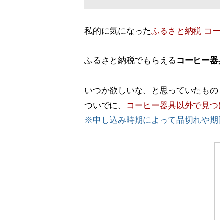
私的に気になった
ふるさと納税 コー
ふるさと納税でもらえる
コーヒー器
いつか欲しいな、と思っていたもの
ついでに、
コーヒー器具以外で見つ
※申し込み時期によって品切れや期