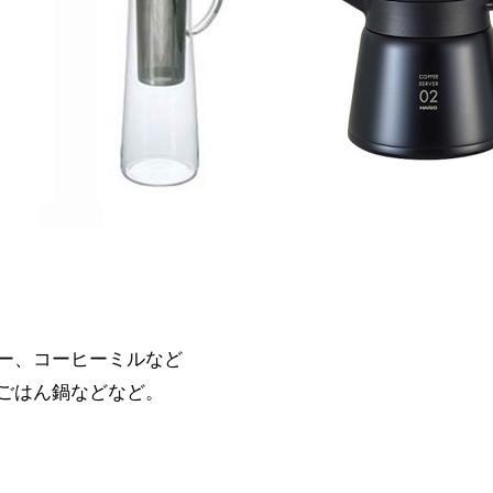
ー、コーヒーミルなど
ごはん鍋などなど。