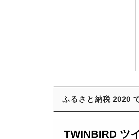
ふるさと納税 202
TWINBIRD 