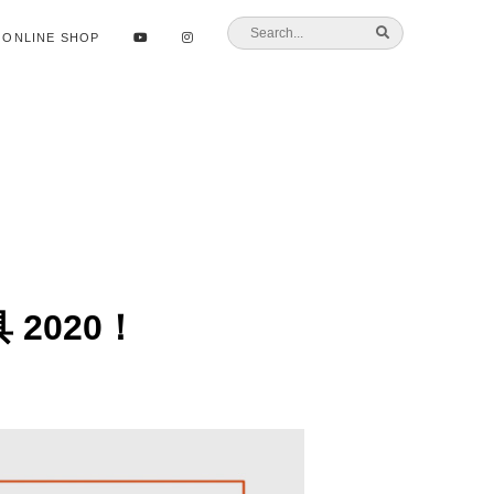
ONLINE SHOP
2020！