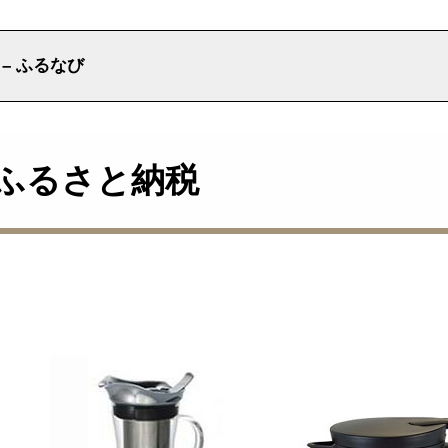
 – ふるなび
オ ふるさと納税