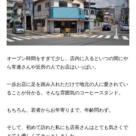
オープン時間をすぎて少し、
店内に入るといつの間にや
ら常連さんや近所の人でお店はいっぱい。
一歩お店に足を踏み入れただけで
地元の人に愛されてい
ることが分かる、そんな雰囲気のコーヒースタンド。
もちろん、若者からお年寄りまで、年齢問わず。
そして、初めて訪れた私にも店長さんはとても気さくで
とても優しくてホッとしました。