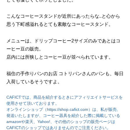
こんなコーヒースタンドが近所にあったらな..と心から
思う下町感溢れるとても素敵なコーヒースタンド。
メニューは、ドリップコーヒー2サイズのみであとはコ
ーヒー豆の販売。
店内には所狭しとコーヒー豆が並べられています。
福住の手作りパンのお店 コトリパンさんのパンも、毎日
入荷しているそうですよ。
CAFICTでは、商品を紹介するときにアフィリエイトサービスを
使用させて頂いております。
オンラインショップ（https://shop.cafict.com）は、私が販売、
発送いたしますが、コーヒー器具を紹介した際に掲載している
amazonや楽天、Yahoo!、その他のショップの販売ページは
CAFICTのショップではありませんのでご注意ください。