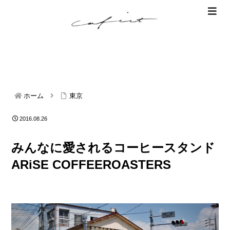
ホーム
東京
2016.08.26
みんなに愛されるコーヒースタンド
ARiSE COFFEEROASTERS