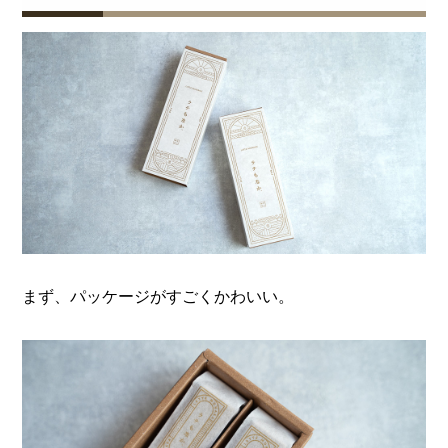
まず、パッケージがすごくかわいい。