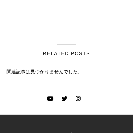
RELATED POSTS
関連記事は見つかりませんでした。