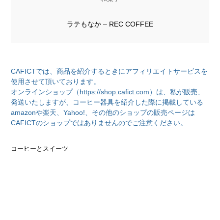
ラテもなか – REC COFFEE
CAFICTでは、商品を紹介するときにアフィリエイトサービスを
使用させて頂いております。
オンラインショップ（https://shop.cafict.com）は、私が販売、
発送いたしますが、コーヒー器具を紹介した際に掲載している
amazonや楽天、Yahoo!、その他のショップの販売ページは
CAFICTのショップではありませんのでご注意ください。
コーヒーとスイーツ