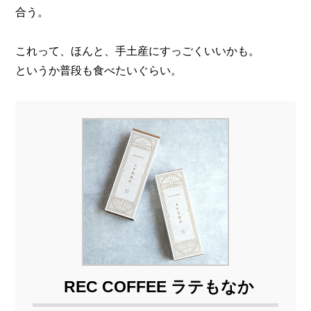
合う。
これって、ほんと、手土産にすっごくいいかも。
というか普段も食べたいぐらい。
REC COFFEE ラテもなか