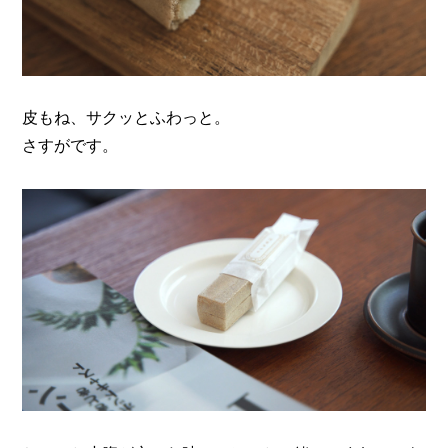
皮もね、サクッとふわっと。
さすがです。