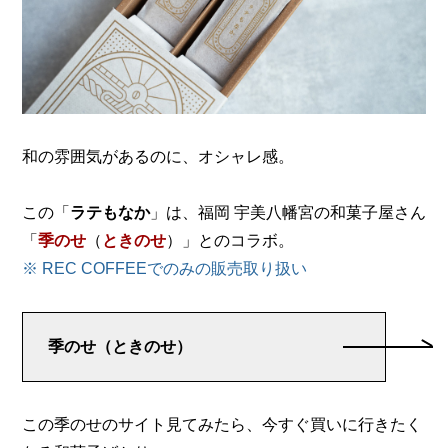
和の雰囲気があるのに、オシャレ感。
この「
ラテもなか
」は、福岡 宇美八幡宮の和菓子屋さん
「
季のせ
（
ときのせ
）」とのコラボ。
※ REC COFFEEでのみの販売取り扱い
季のせ（ときのせ）
この季のせのサイト見てみたら、今すぐ買いに行きたく