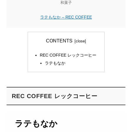
和菓子
ラテもなか – REC COFFEE
CONTENTS
REC COFFEE レックコーヒー
ラテもなか
REC COFFEE レックコーヒー
ラテもなか