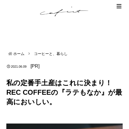
ホーム
コーヒーと、暮らし
[PR]
2021.06.09
私の定番手土産はこれに決まり！
REC COFFEEの『ラテもなか』が最
高においしい。