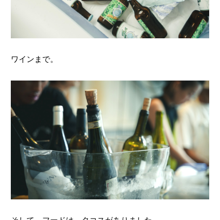
ワインまで。