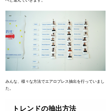
へと進んでいきます。
みんな、様々な方法でエアロプレス抽出を行っていまし
た。
トレンドの抽出方法