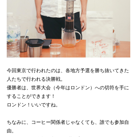
今回東京で行われたのは、各地方予選を勝ち抜いてきた
人たちで行われる決勝戦。
優勝者は、世界大会（今年はロンドン）への切符を手に
することができます！
ロンドン！いいですね。
ちなみに、コーヒー関係者じゃなくても、誰でも参加自
由。