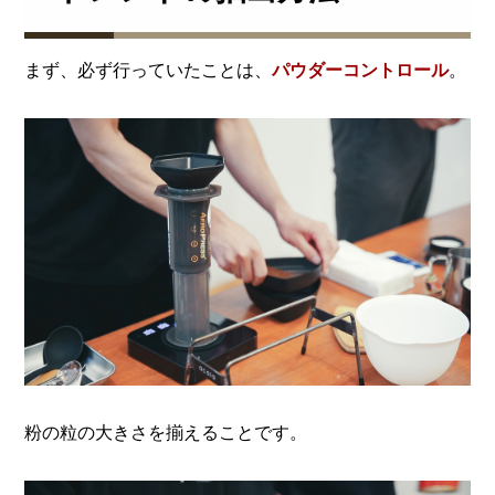
まず、必ず行っていたことは、
パウダーコントロール
。
粉の粒の大きさを揃えることです。