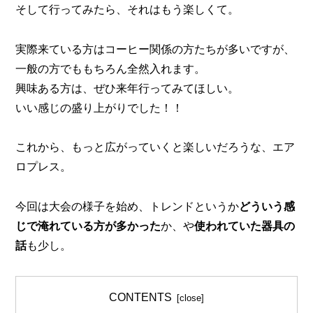
そして行ってみたら、それはもう楽しくて。
実際来ている方はコーヒー関係の方たちが多いですが、
一般の方でももちろん全然入れます。
興味ある方は、ぜひ来年行ってみてほしい。
いい感じの盛り上がりでした！！
これから、もっと広がっていくと楽しいだろうな、エア
ロプレス。
今回は大会の様子を始め、トレンドというか
どういう感
じで淹れている方が多かった
か、や
使われていた器具の
話
も少し。
CONTENTS