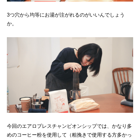
3つ穴から均等にお湯が注がれるのがいいんでしょう
か。
今回のエアロプレスチャンピオンシップでは、
かなり多
めのコーヒー粉を使用して（粗挽きで使用する方多かっ