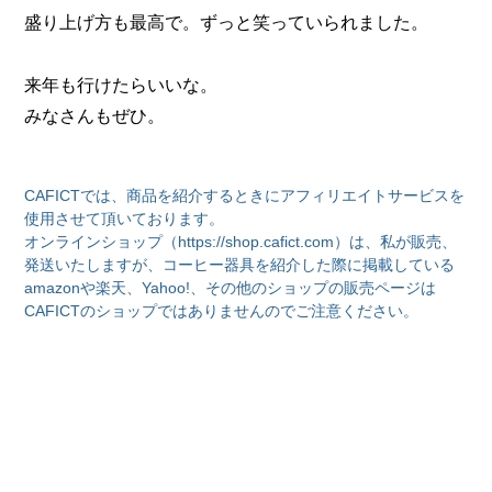
盛り上げ方も最高で。ずっと笑っていられました。
来年も行けたらいいな。
みなさんもぜひ。
CAFICTでは、商品を紹介するときにアフィリエイトサービスを
使用させて頂いております。
オンラインショップ（https://shop.cafict.com）は、私が販売、
発送いたしますが、コーヒー器具を紹介した際に掲載している
amazonや楽天、Yahoo!、その他のショップの販売ページは
CAFICTのショップではありませんのでご注意ください。