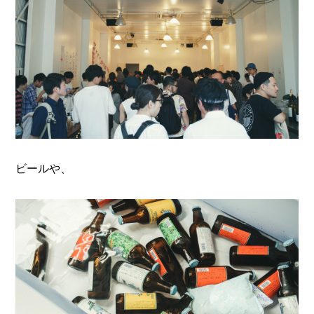
ビールや、