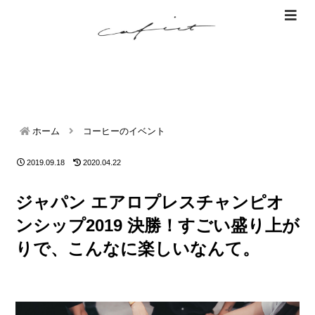
ホーム
コーヒーのイベント
2019.09.18
2020.04.22
ジャパン エアロプレスチャンピオ
ンシップ2019 決勝！すごい盛り上が
りで、こんなに楽しいなんて。