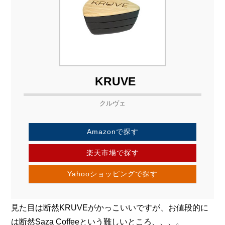
KRUVE
クルヴェ
Amazonで探す
楽天市場で探す
Yahooショッピングで探す
見た目は断然KRUVEがかっこいいですが、お値段的に
は断然Saza Coffeeという難しいところ、、、。