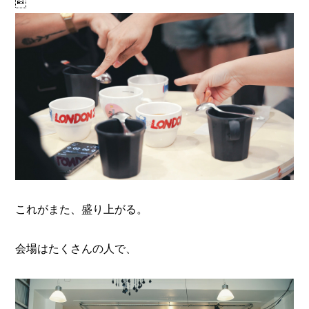

これがまた、盛り上がる。
会場はたくさんの人で、