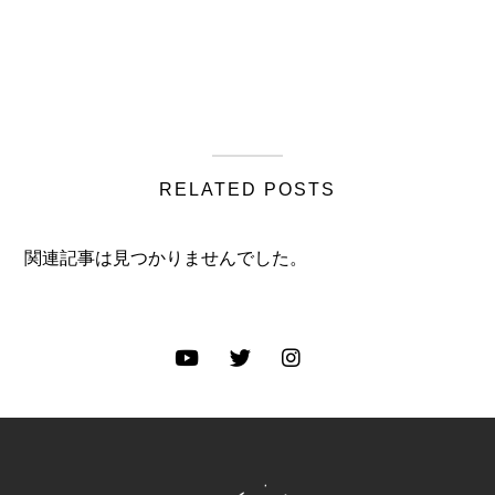
RELATED POSTS
関連記事は見つかりませんでした。