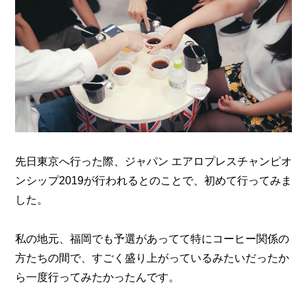
先日東京へ行った際、ジャパン エアロプレスチャンピオ
ンシップ2019が行われるとのことで、初めて行ってみま
した。
私の地元、福岡でも予選があってて特にコーヒー関係の
方たちの間で、
すごく盛り上がっているみたいだったか
ら一度行ってみたかったんです。