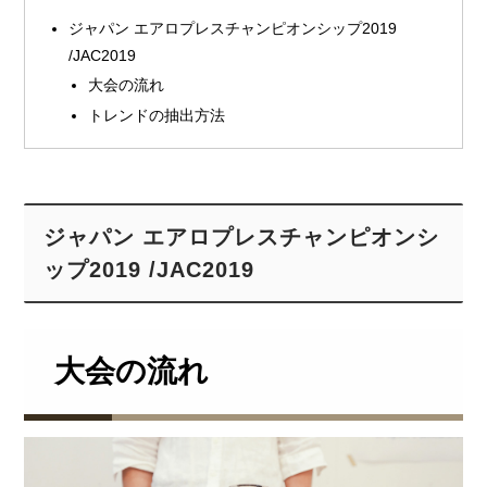
ジャパン エアロプレスチャンピオンシップ2019
/JAC2019
大会の流れ
トレンドの抽出方法
ジャパン エアロプレスチャンピオンシ
ップ2019 /JAC2019
大会の流れ