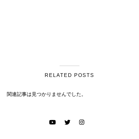
RELATED POSTS
関連記事は見つかりませんでした。