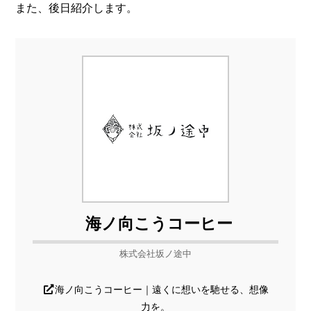
また、後日紹介します。
海ノ向こうコーヒー
株式会社坂ノ途中
海ノ向こうコーヒー｜遠くに想いを馳せる、想像
力を。