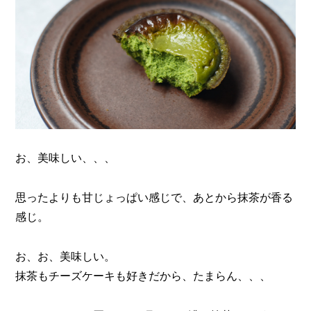
お、美味しい、、、
思ったよりも甘じょっぱい感じで、あとから抹茶が香る
感じ。
お、お、美味しい。
抹茶もチーズケーキも好きだから、たまらん、、、