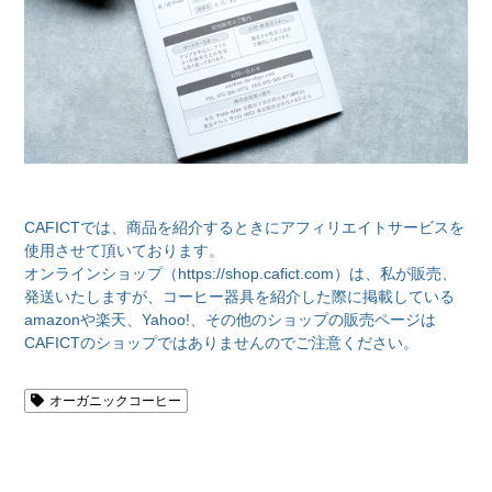
CAFICTでは、商品を紹介するときにアフィリエイトサービスを
使用させて頂いております。
オンラインショップ（https://shop.cafict.com）は、私が販売、
発送いたしますが、コーヒー器具を紹介した際に掲載している
amazonや楽天、Yahoo!、その他のショップの販売ページは
CAFICTのショップではありませんのでご注意ください。
オーガニックコーヒー