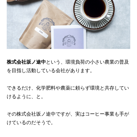
株式会社坂ノ途中
という、環境負荷の小さい農業の普及
を目指し活動している会社があります。
できるだけ、化学肥料や農薬に頼らず環境と共存してい
けるように、と。
その株式会社坂ノ途中ですが、実はコーヒー事業も手が
けているのだそうで。