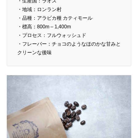
・生産国：ラオス
・地域：ロンラン村
・品種：アラビカ種 カティモール
・標高：800m – 1,400m
・プロセス：フルウォッシュド
・フレーバー：チョコのようなほのかな甘みと
クリーンな後味