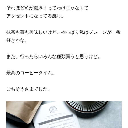
それほど苺が濃厚！ってわけじゃなくて
アクセントになってる感じ。
抹茶も苺も美味しいけど、やっぱり私はプレーンが一番
好きかな。
また、行ったらいろんな種類買うと思うけど。
最高のコーヒータイム。
ごちそうさまでした。