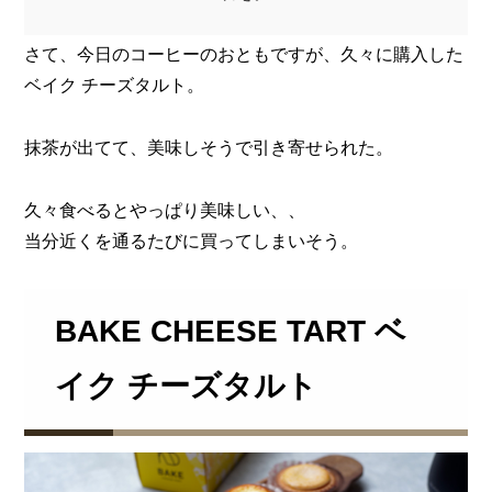
さて、今日のコーヒーのおともですが、久々に購入した
ベイク チーズタルト。
抹茶が出てて、美味しそうで引き寄せられた。
久々食べるとやっぱり美味しい、、
当分近くを通るたびに買ってしまいそう。
BAKE CHEESE TART ベ
イク チーズタルト