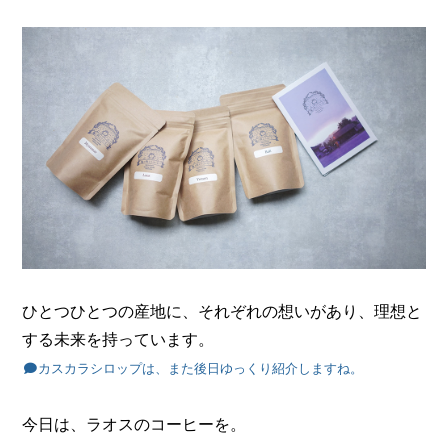
ひとつひとつの産地に、それぞれの想いがあり、理想と
する未来を持っています。
カスカラシロップは、また後日ゆっくり紹介しますね。
今日は、ラオスのコーヒーを。