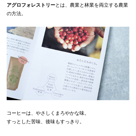
アグロフォレストリー
とは、農業と林業を両立する農業
の方法。
コーヒーは、やさしくまろやかな味。
すっとした苦味、後味もすっきり。