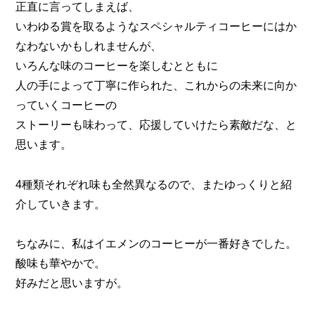
正直に言ってしまえば、
いわゆる賞を取るようなスペシャルティコーヒーにはか
なわないかもしれませんが、
いろんな味のコーヒーを楽しむとともに
人の手によって丁寧に作られた、これからの未来に向か
っていくコーヒーの
ストーリーも味わって、応援していけたら素敵だな、と
思います。
4種類それぞれ味も全然異なるので、またゆっくりと紹
介していきます。
ちなみに、私はイエメンのコーヒーが一番好きでした。
酸味も華やかで。
好みだと思いますが。