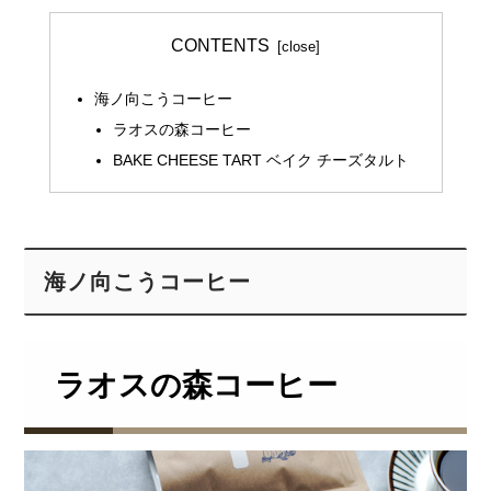
CONTENTS
海ノ向こうコーヒー
ラオスの森コーヒー
BAKE CHEESE TART ベイク チーズタルト
海ノ向こうコーヒー
ラオスの森コーヒー