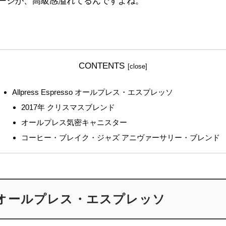
ージが、高級感溢れてるんですよね。
CONTENTS
Allpress Espresso オールプレス・エスプレッソ
2017年 クリスマスブレンド
オールプレス気密キャニスター
コーヒー・ブレイク・ジャズ アニヴァーサリー・ブレンド
esso オールプレス・エスプレッソ