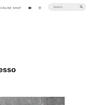
ONLINE SHOP
esso