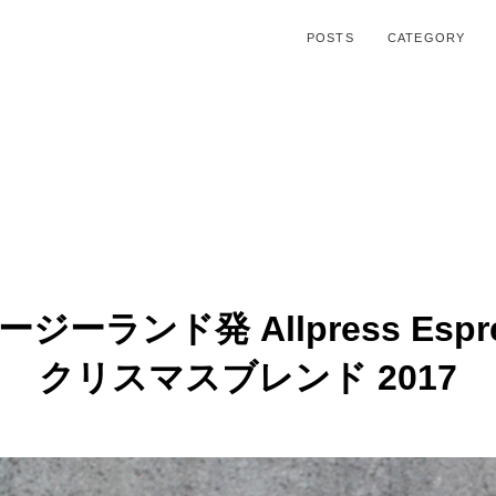
POSTS
CATEGORY
ジーランド発 Allpress Espr
クリスマスブレンド 2017