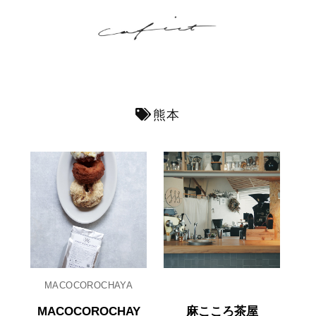
熊本
MACOCOROCHAYA
MACOCOROCHAY
麻こころ茶屋