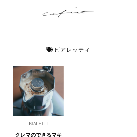
ビアレッティ
BIALETTI
クレマのできるマキ